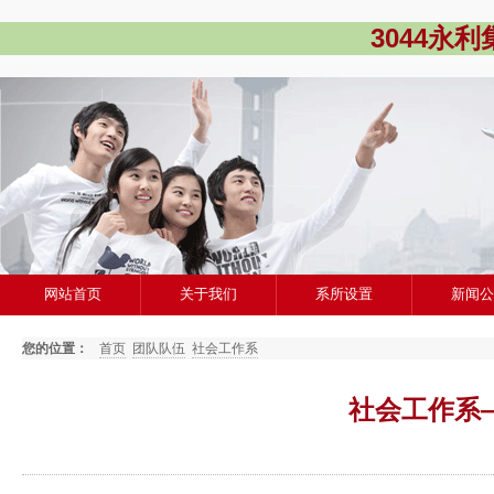
3044永
网站首页
关于我们
系所设置
新闻
您的位置：
首页
团队队伍
社会工作系
社会工作系